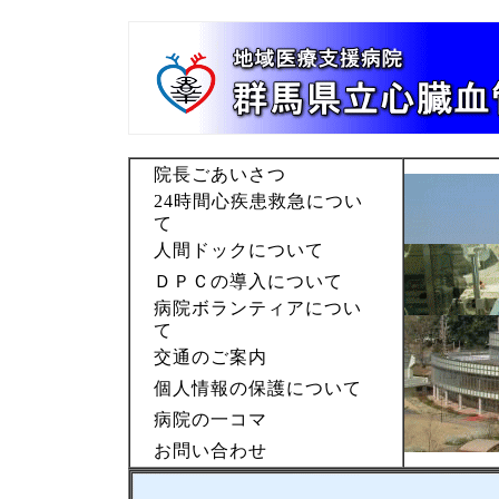
院長ごあいさつ
24時間心疾患救急につい
て
人間ドックについて
ＤＰＣの導入について
病院ボランティアについ
て
交通のご案内
個人情報の保護について
病院の一コマ
お問い合わせ